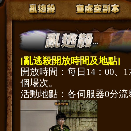
[亂逃殺開放時間及地點]
開放時間：每日14：00、17
個場次。
活動地點：各伺服器0分流